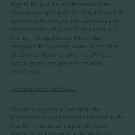
aligner les prix de la métropole, nous
n’avons pas opté pour le hard discount de
la location de voiture. Nos sur-coûts sont
de l’ordre de +20 à +30 % de plus que la
France métropolitaine. Mais nous
essayons de proposer la meilleure offre
de service. Nous ne sommes affiliés à
aucun grand groupe international
(franchisé).
Les services R.CAR SARL
Livraison possible à l’aéroport de
Martinique ou au port inter-îile de Fort de
France ; mais aussi au port de Saint-
Pierre, la ville historique de Madinina