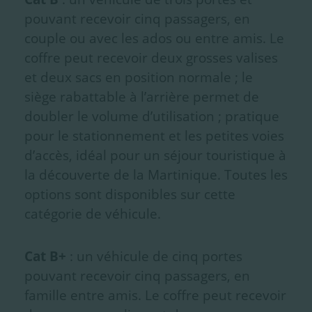
pouvant recevoir cinq passagers, en
couple ou avec les ados ou entre amis. Le
coffre peut recevoir deux grosses valises
et deux sacs en position normale ; le
siège rabattable à l’arrière permet de
doubler le volume d’utilisation ; pratique
pour le stationnement et les petites voies
d’accès, idéal pour un séjour touristique à
la découverte de la Martinique. Toutes les
options sont disponibles sur cette
catégorie de véhicule.
Cat B+
: un véhicule de cinq portes
pouvant recevoir cinq passagers, en
famille entre amis. Le coffre peut recevoir