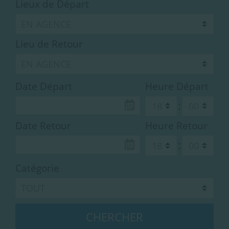
Lieux de Départ
Lieu de Retour
Date Départ
Heure Départ
:
Date Retour
Heure Retour
:
Catégorie
CHERCHER