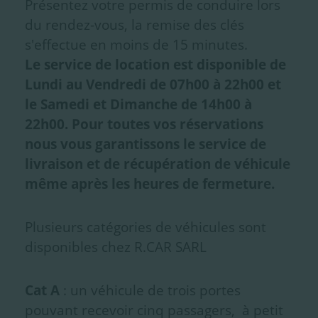
Présentez votre permis de conduire lors
du rendez-vous, la remise des clés
s'effectue en moins de 15 minutes.
Le service de location est disponible de
Lundi au Vendredi de 07h00 à 22h00 et
le Samedi et Dimanche de 14h00 à
22h00. Pour toutes vos réservations
nous vous garantissons le service de
livraison et de récupération de véhicule
même après les heures de fermeture.
Plusieurs catégories de véhicules sont
disponibles chez R.CAR SARL
Cat A
: un véhicule de trois portes
pouvant recevoir cinq passagers, à petit