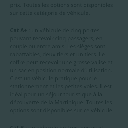
prix. Toutes les options sont disponibles
sur cette catégorie de véhicule.
Cat A+
: un véhicule de cinq portes
pouvant recevoir cinq passagers, en
couple ou entre amis. Les sièges sont
rabattables, deux tiers et un tiers. Le
coffre peut recevoir une grosse valise et
un sac en position normale d’utilisation.
C'est un véhicule pratique pour le
stationnement et les petites voies. Il est
idéal pour un séjour touristique à la
découverte de la Martinique. Toutes les
options sont disponibles sur ce véhicule.
Cat B
: un véhicule de trois portes et