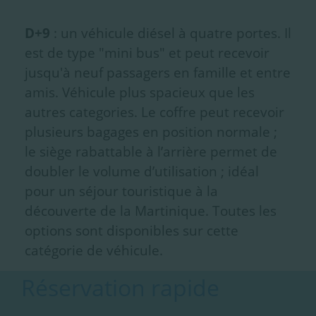
D+9
: un véhicule diésel à quatre portes. Il
est de type "mini bus" et peut recevoir
jusqu'à neuf passagers en famille et entre
amis. Véhicule plus spacieux que les
autres categories. Le coffre peut recevoir
plusieurs bagages en position normale ;
le siège rabattable à l’arrière permet de
doubler le volume d’utilisation ; idéal
pour un séjour touristique à la
découverte de la Martinique. Toutes les
options sont disponibles sur cette
catégorie de véhicule.
Réservation rapide