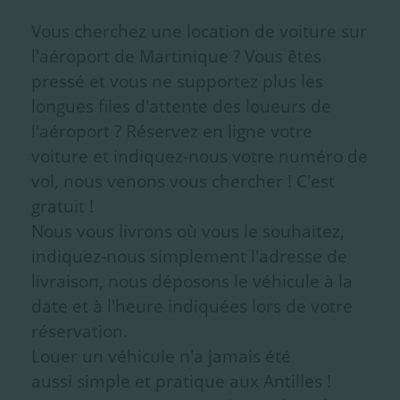
Vous cherchez une location de voiture sur
l'aéroport de Martinique ? Vous êtes
pressé et vous ne supportez plus les
longues files d'attente des loueurs de
l'aéroport ? Réservez en ligne votre
voiture et indiquez-nous votre numéro de
vol, nous venons vous chercher ! C'est
gratuit !
Nous vous livrons où vous le souhaitez,
indiquez-nous simplement l'adresse de
livraison, nous déposons le véhicule à la
date et à l'heure indiquées lors de votre
réservation.
Louer un véhicule n'a jamais été
aussi simple et pratique aux Antilles !