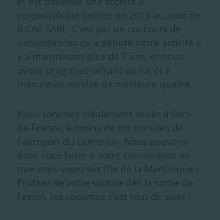
et est devenue une société à
responsabilité limitée en 2013 au nom de
R.CAR SARL. C'est par un concours de
circonstances qu'a débuté notre activité il
y a maintenant plus de 7 ans, et nous
avons progressé offrant au fur et à
mesure un service de meilleure qualité.
Nous sommes idéalement situés à Fort-
de-France, à moins de dix minutes de
l'aéroport du Lamentin. Nous pouvons
donc vous livrer à votre convenance où
que vous soyez sur l’île de la Martinique !
Profitez de votre voiture dès la sortie de
l'avion, les vacances c'est tout de suite !