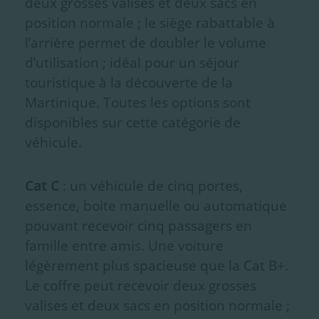
deux grosses valises et deux sacs en
position normale ; le siège rabattable à
l’arrière permet de doubler le volume
d’utilisation ; idéal pour un séjour
touristique à la découverte de la
Martinique. Toutes les options sont
disponibles sur cette catégorie de
véhicule.
Cat C
: un véhicule de cinq portes,
essence, boite manuelle ou automatique
pouvant recevoir cinq passagers en
famille entre amis. Une voiture
légèrement plus spacieuse que la Cat B+.
Le coffre peut recevoir deux grosses
valises et deux sacs en position normale ;