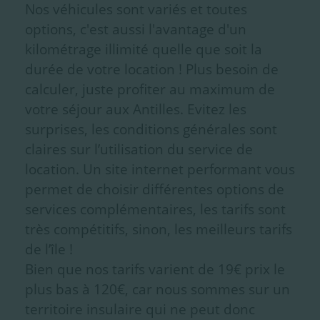
Nos véhicules sont variés et toutes
options, c'est aussi l'avantage d'un
kilométrage illimité quelle que soit la
durée de votre location ! Plus besoin de
calculer, juste profiter au maximum de
votre séjour aux Antilles. Evitez les
surprises, les conditions générales sont
claires sur l’utilisation du service de
location. Un site internet performant vous
permet de choisir différentes options de
services complémentaires, les tarifs sont
très compétitifs, sinon, les meilleurs tarifs
de l’île !
Bien que nos tarifs varient de 19€ prix le
plus bas à 120€, car nous sommes sur un
territoire insulaire qui ne peut donc