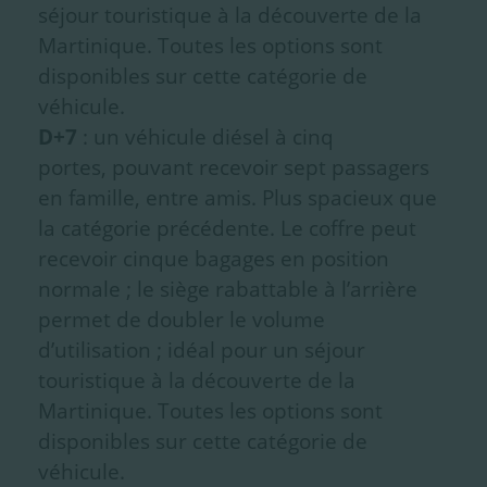
séjour touristique à la découverte de la
Martinique. Toutes les options sont
disponibles sur cette catégorie de
véhicule.
D+7
: un véhicule diésel à cinq
portes, pouvant recevoir sept passagers
en famille, entre amis. Plus spacieux que
la catégorie précédente. Le coffre peut
recevoir cinque bagages en position
normale ; le siège rabattable à l’arrière
permet de doubler le volume
d’utilisation ; idéal pour un séjour
touristique à la découverte de la
Martinique. Toutes les options sont
disponibles sur cette catégorie de
véhicule.