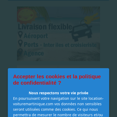
Accepter les cookies et la politique
de confidentialité ?
Nous respectons votre vie privée
En poursuivant votre navigation sur le site location-
voituremartinique.com vos données non sensibles
seront utilisées comme des cookies. Ce qui nous
permettra de mesurer le nombre de visiteurs et/ou