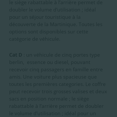
le siège rabattable à l’arrière permet de
doubler le volume d’utilisation ; idéal
pour un séjour touristique à la
découverte de la Martinique. Toutes les
options sont disponibles sur cette
catégorie de véhicule.
Cat D
: un véhicule de cinq portes type
berlin, essence ou diesel, pouvant
recevoir cinq passagers en famille entre
amis. Une voiture plus spacieuse que
toutes les premières categories. Le coffre
peut recevoir trois grosses valises et deux
sacs en position normale ; le siège
rabattable à l’arrière permet de doubler
le volume d’utilisation ; idéal pour un