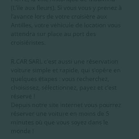
(L’ile aux fleurs). Si vous vous y prenez à
l’avance lors de votre croisière aux
Antilles, votre véhicule de location vous
attendra sur place au port des
croisiéristes.
R.CAR SARL c'est aussi une réservation
voiture simple et rapide, qui s'opère en
quelques étapes : vous recherchez,
choisissez, sélectionnez, payez et c’est
réservé !
Depuis notre site internet vous pourrez
réserver une voiture en moins de 5
minutes où que vous soyez dans le
monde !