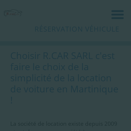
RÉSERVATION VÉHICULE
Choisir R.CAR SARL c'est
faire le choix de la
simplicité de la location
de voiture en Martinique
!
La société de location existe depuis 2009